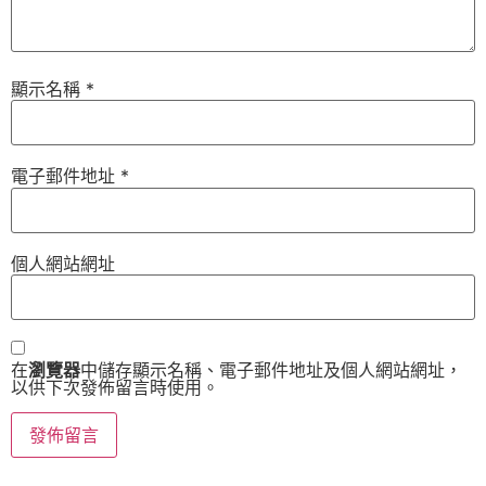
顯示名稱
*
電子郵件地址
*
個人網站網址
在
瀏覽器
中儲存顯示名稱、電子郵件地址及個人網站網址，
以供下次發佈留言時使用。