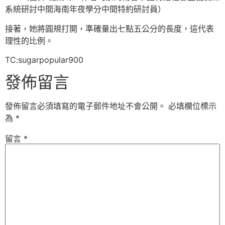
系統研討中間海南年夜學分中間特約研討員）
接著，她將圓規打開，準確量出七點五公分的長度，這代表
理性的比例。
TC:sugarpopular900
發佈留言
發佈留言必須填寫的電子郵件地址不會公開。
必填欄位標示
為
*
留言
*