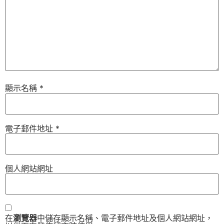
顯示名稱
*
電子郵件地址
*
個人網站網址
在
瀏覽器
中儲存顯示名稱、電子郵件地址及個人網站網址，