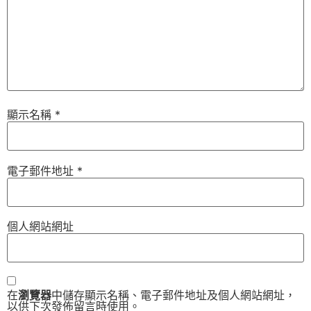
顯示名稱
*
電子郵件地址
*
個人網站網址
在
瀏覽器
中儲存顯示名稱、電子郵件地址及個人網站網址，
以供下次發佈留言時使用。