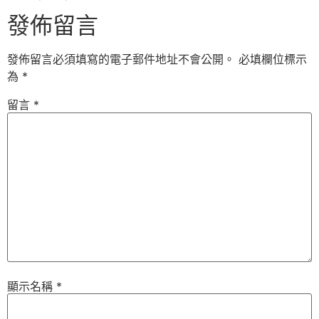
發佈留言
發佈留言必須填寫的電子郵件地址不會公開。
必填欄位標示
為
*
留言
*
顯示名稱
*