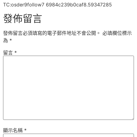
TC:osder9follow7 6984c239b0caf8.59347285
發佈留言
發佈留言必須填寫的電子郵件地址不會公開。
必填欄位標示
為
*
留言
*
顯示名稱
*