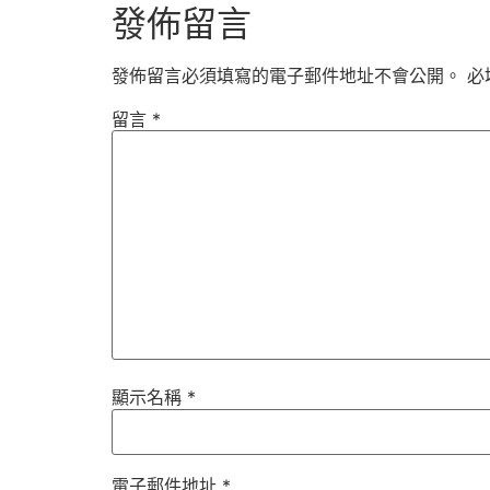
發佈留言
發佈留言必須填寫的電子郵件地址不會公開。
必
留言
*
顯示名稱
*
電子郵件地址
*