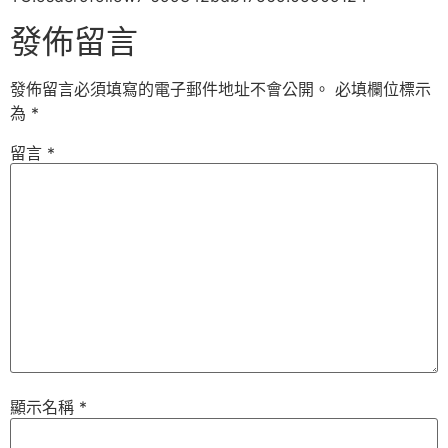
發佈留言
發佈留言必須填寫的電子郵件地址不會公開。
必填欄位標示
為
*
留言
*
顯示名稱
*