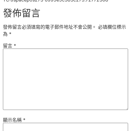
發佈留言
發佈留言必須填寫的電子郵件地址不會公開。
必填欄位標示
為
*
留言
*
顯示名稱
*