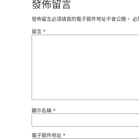
發佈留言
發佈留言必須填寫的電子郵件地址不會公開。
必
留言
*
顯示名稱
*
電子郵件地址
*