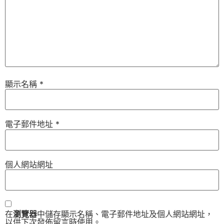
顯示名稱
*
電子郵件地址
*
個人網站網址
在
瀏覽器
中儲存顯示名稱、電子郵件地址及個人網站網址，
以供下次發佈留言時使用。