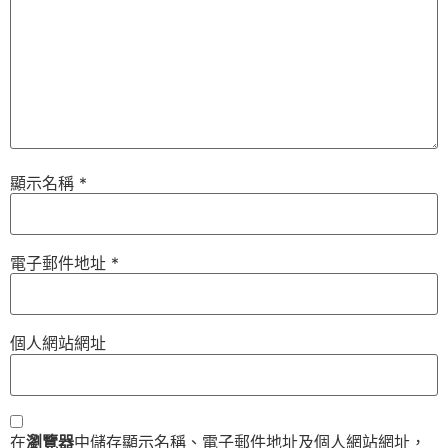
顯示名稱
*
電子郵件地址
*
個人網站網址
在
瀏覽器
中儲存顯示名稱、電子郵件地址及個人網站網址，