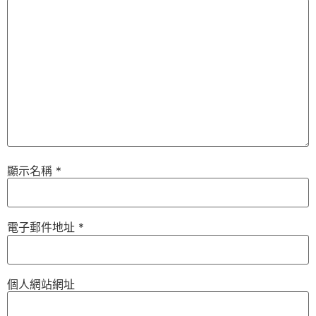
顯示名稱
*
電子郵件地址
*
個人網站網址