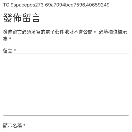
TC:9spacepos273 69a7094bcd7596.40659249
發佈留言
發佈留言必須填寫的電子郵件地址不會公開。
必填欄位標示
為
*
留言
*
顯示名稱
*