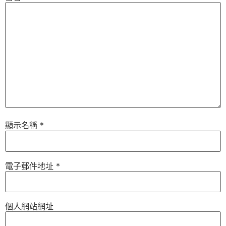
顯示名稱
*
電子郵件地址
*
個人網站網址