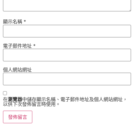
顯示名稱
*
電子郵件地址
*
個人網站網址
在
瀏覽器
中儲存顯示名稱、電子郵件地址及個人網站網址，
以供下次發佈留言時使用。