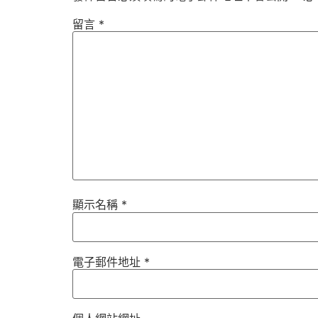
留言
*
顯示名稱
*
電子郵件地址
*