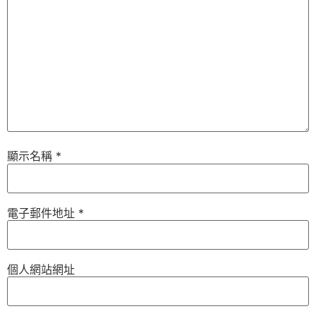
顯示名稱
*
電子郵件地址
*
個人網站網址