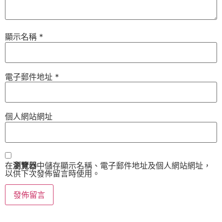
顯示名稱
*
電子郵件地址
*
個人網站網址
在
瀏覽器
中儲存顯示名稱、電子郵件地址及個人網站網址，
以供下次發佈留言時使用。