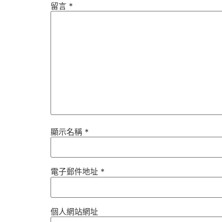
留言
*
顯示名稱
*
電子郵件地址
*
個人網站網址