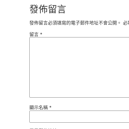
發佈留言
發佈留言必須填寫的電子郵件地址不會公開。
必
留言
*
顯示名稱
*