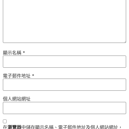
顯示名稱
*
電子郵件地址
*
個人網站網址
在
瀏覽器
中儲存顯示名稱、電子郵件地址及個人網站網址，