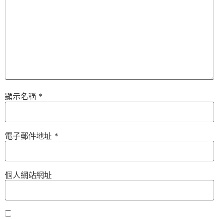
顯示名稱
*
電子郵件地址
*
個人網站網址