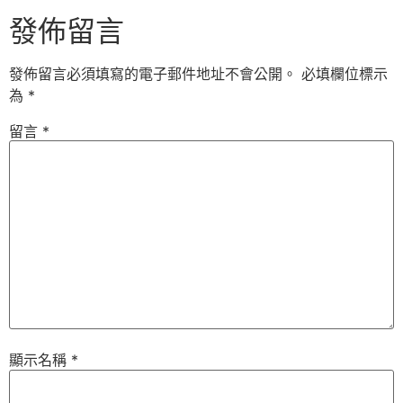
發佈留言
發佈留言必須填寫的電子郵件地址不會公開。
必填欄位標示
為
*
留言
*
顯示名稱
*