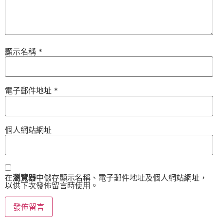
顯示名稱
*
電子郵件地址
*
個人網站網址
在
瀏覽器
中儲存顯示名稱、電子郵件地址及個人網站網址，
以供下次發佈留言時使用。