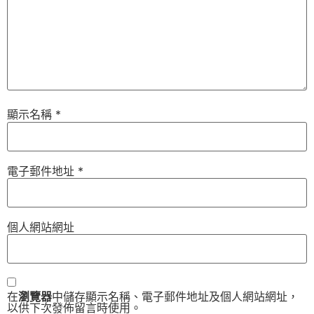
顯示名稱
*
電子郵件地址
*
個人網站網址
在
瀏覽器
中儲存顯示名稱、電子郵件地址及個人網站網址，
以供下次發佈留言時使用。