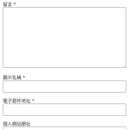
留言
*
顯示名稱
*
電子郵件地址
*
個人網站網址