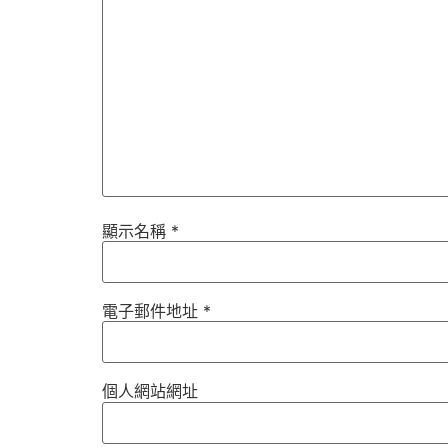
顯示名稱
*
電子郵件地址
*
個人網站網址