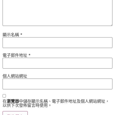
顯示名稱
*
電子郵件地址
*
個人網站網址
在
瀏覽器
中儲存顯示名稱、電子郵件地址及個人網站網址，
以供下次發佈留言時使用。