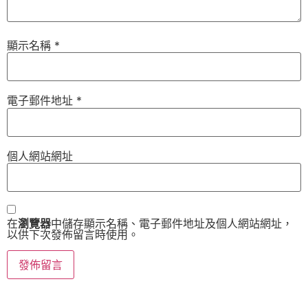
顯示名稱
*
電子郵件地址
*
個人網站網址
在
瀏覽器
中儲存顯示名稱、電子郵件地址及個人網站網址，
以供下次發佈留言時使用。