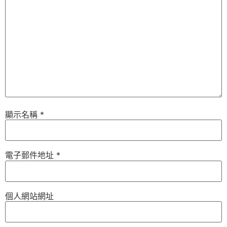
顯示名稱
*
電子郵件地址
*
個人網站網址