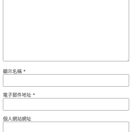
顯示名稱
*
電子郵件地址
*
個人網站網址