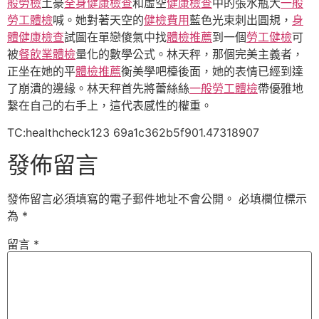
般勞檢
土豪
全身健康檢查
和虛空
健康檢查
中的張水瓶大
一般
勞工體檢
喊。她對著天空的
健檢費用
藍色光束刺出圓規，
身
體健康檢查
試圖在單戀傻氣中找
體檢推薦
到一個
勞工健檢
可
被
餐飲業體檢
量化的數學公式。林天秤，那個完美主義者，
正坐在她的平
體檢推薦
衡美學吧檯後面，她的表情已經到達
了崩潰的邊緣。林天秤首先將蕾絲絲
一般勞工體檢
帶優雅地
繫在自己的右手上，這代表感性的權重。
TC:healthcheck123 69a1c362b5f901.47318907
發佈留言
發佈留言必須填寫的電子郵件地址不會公開。
必填欄位標示
為
*
留言
*