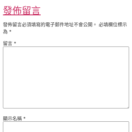
發佈留言
發佈留言必須填寫的電子郵件地址不會公開。
必填欄位標示
為
*
留言
*
顯示名稱
*