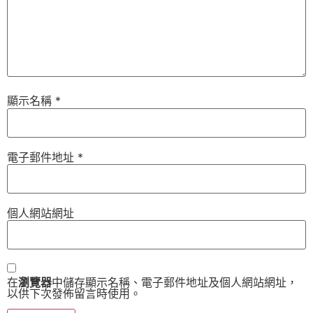
顯示名稱
*
電子郵件地址
*
個人網站網址
在
瀏覽器
中儲存顯示名稱、電子郵件地址及個人網站網址，
以供下次發佈留言時使用。