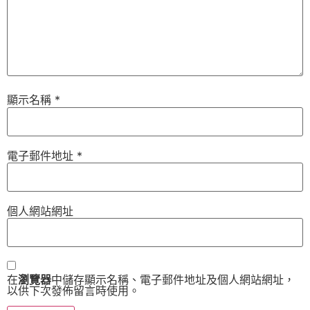
顯示名稱
*
電子郵件地址
*
個人網站網址
在
瀏覽器
中儲存顯示名稱、電子郵件地址及個人網站網址，
以供下次發佈留言時使用。