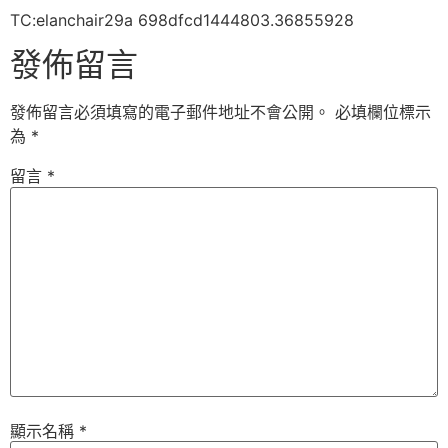
TC:elanchair29a 698dfcd1444803.36855928
發佈留言
發佈留言必須填寫的電子郵件地址不會公開。
必填欄位標示
為
*
留言
*
顯示名稱
*