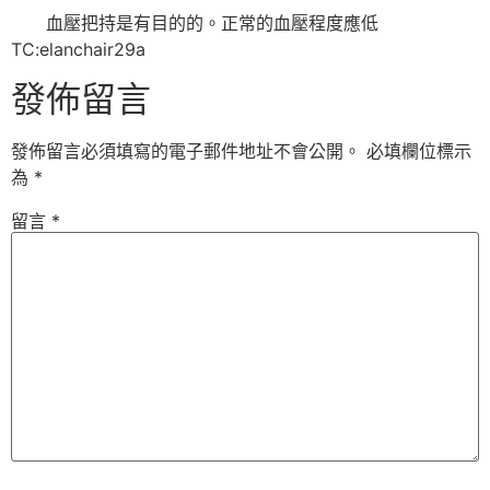
血壓把持是有目的的。正常的血壓程度應低
TC:elanchair29a
發佈留言
發佈留言必須填寫的電子郵件地址不會公開。
必填欄位標示
為
*
留言
*