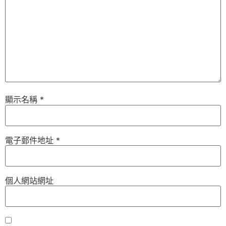
顯示名稱
*
電子郵件地址
*
個人網站網址