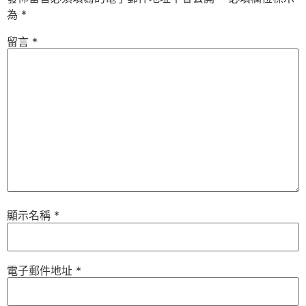
為
*
留言
*
顯示名稱
*
電子郵件地址
*