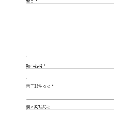
留言
*
顯示名稱
*
電子郵件地址
*
個人網站網址