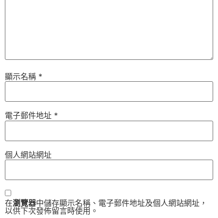
顯示名稱
*
電子郵件地址
*
個人網站網址
在
瀏覽器
中儲存顯示名稱、電子郵件地址及個人網站網址，
以供下次發佈留言時使用。