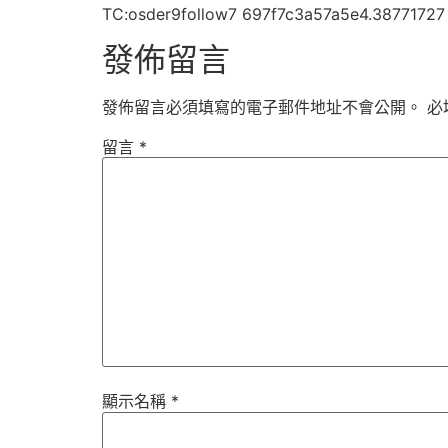
TC:osder9follow7 697f7c3a57a5e4.38771727
發佈留言
發佈留言必須填寫的電子郵件地址不會公開。
必
留言
*
顯示名稱
*