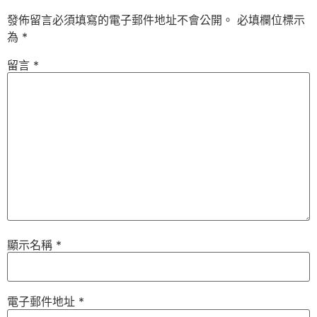
發佈留言必須填寫的電子郵件地址不會公開。
必填欄位標示
為
*
留言
*
顯示名稱
*
電子郵件地址
*