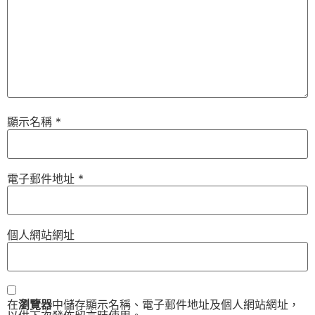
顯示名稱
*
電子郵件地址
*
個人網站網址
在
瀏覽器
中儲存顯示名稱、電子郵件地址及個人網站網址，