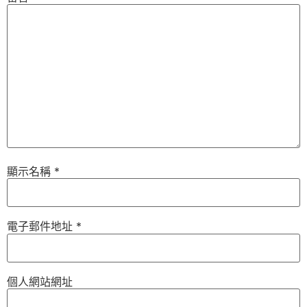
顯示名稱
*
電子郵件地址
*
個人網站網址