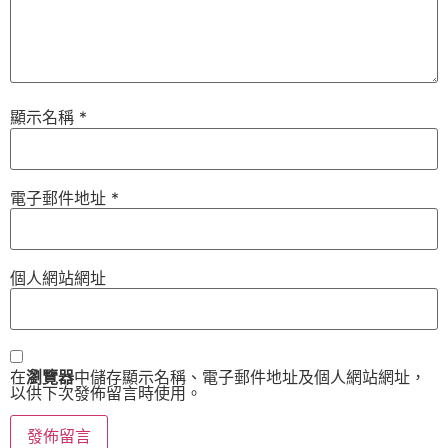
顯示名稱
*
電子郵件地址
*
個人網站網址
在
瀏覽器
中儲存顯示名稱、電子郵件地址及個人網站網址，
以供下次發佈留言時使用。