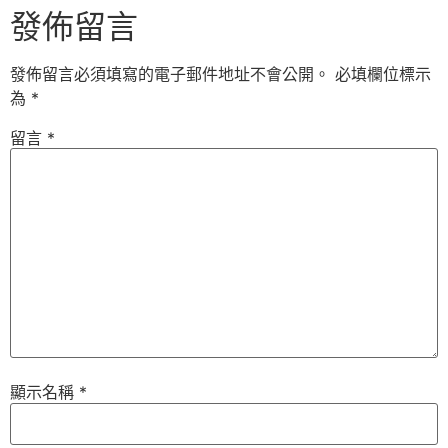
發佈留言
發佈留言必須填寫的電子郵件地址不會公開。
必填欄位標示
為
*
留言
*
顯示名稱
*