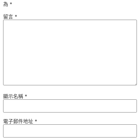
為
*
留言
*
顯示名稱
*
電子郵件地址
*