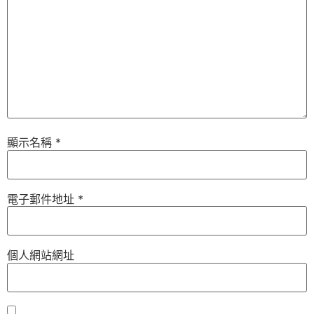
顯示名稱
*
電子郵件地址
*
個人網站網址