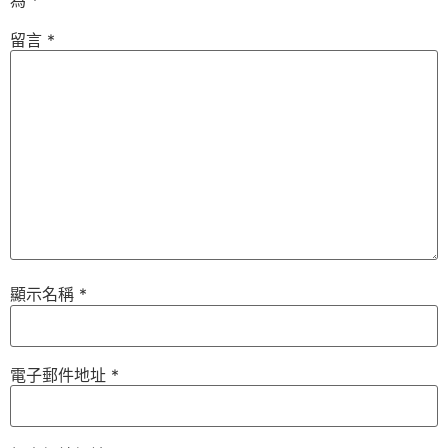
留言
*
顯示名稱
*
電子郵件地址
*